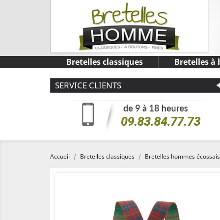
Bretelles classiques
Bretelles à
SERVICE CLIENTS
Accueil
Bretelles classiques
Bretelles hommes écossais 