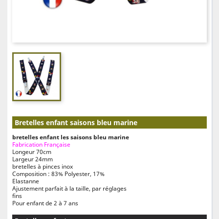
Bretelles enfant saisons bleu marine
bretelles enfant les saisons bleu marine
Fabrication Française
Longeur 70cm
Largeur 24mm
bretelles à pinces inox
Composition : 83% Polyester, 17%
Elastanne
Ajustement parfait à la taille, par réglages
fins
Pour enfant de 2 à 7 ans