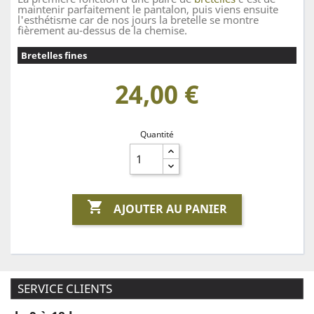
maintenir parfaitement le pantalon, puis viens ensuite
l'esthétisme car de nos jours la bretelle se montre
fièrement au-dessus de la chemise.
Bretelles fines
24,00 €
Quantité

AJOUTER AU PANIER
SERVICE CLIENTS