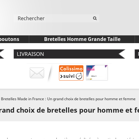
 boutons
Bretelles Homme Grande Taille
LIVRAISON
Bretelles Made in France : Un grand choix de bretelles pour homme et femme
 grand choix de bretelles pour homme et