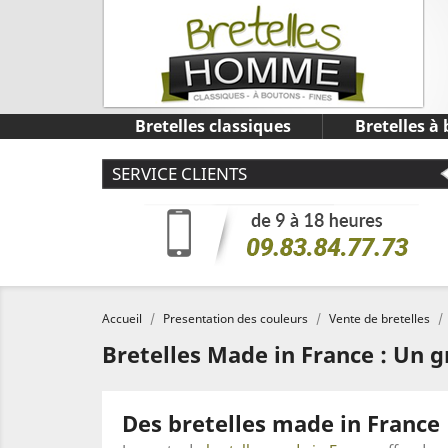
Bretelles classiques
Bretelles à
SERVICE CLIENTS
Accueil
Presentation des couleurs
Vente de bretelles
Bretelles Made in France : Un
Des bretelles made in France