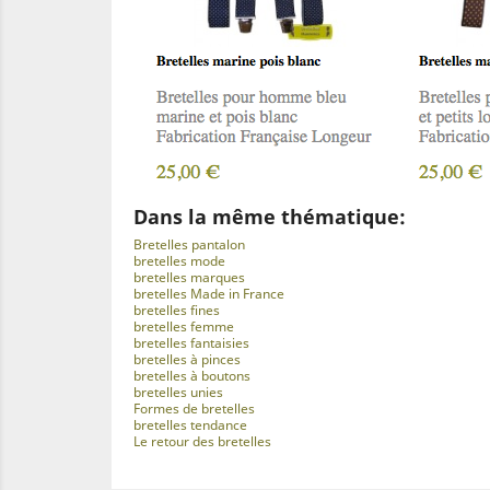
Dans la même thématique:
Bretelles pantalon
bretelles mode
bretelles marques
bretelles Made in France
bretelles fines
bretelles femme
bretelles fantaisies
bretelles à pinces
bretelles à boutons
bretelles unies
Formes de bretelles
bretelles tendance
Le retour des bretelles